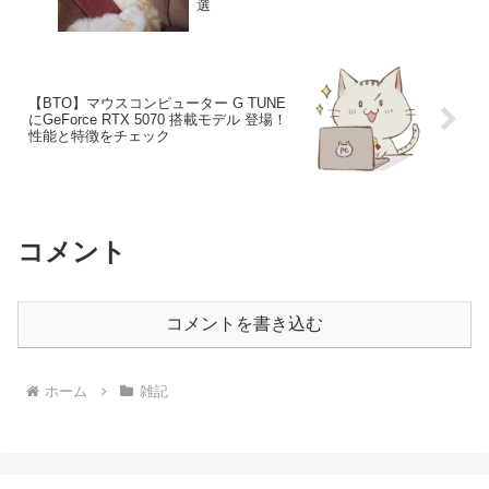
選
【BTO】マウスコンピューター G TUNE
にGeForce RTX 5070 搭載モデル 登場！
性能と特徴をチェック
コメント
コメントを書き込む
ホーム
雑記