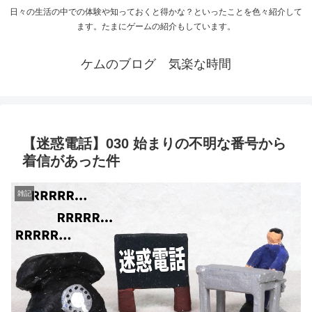
日々の生活の中での体験や知っておくと得かな？といったことを色々紹介して
ます。たまにゲームの紹介もしています。
ケムのブログ 気楽な時間
【迷惑電話】030 始まりの不明な番号から
着信があった件
雑記