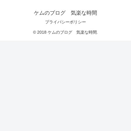
ケムのブログ 気楽な時間
プライバシーポリシー
© 2018 ケムのブログ 気楽な時間.