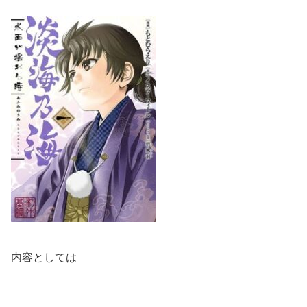
内容としては