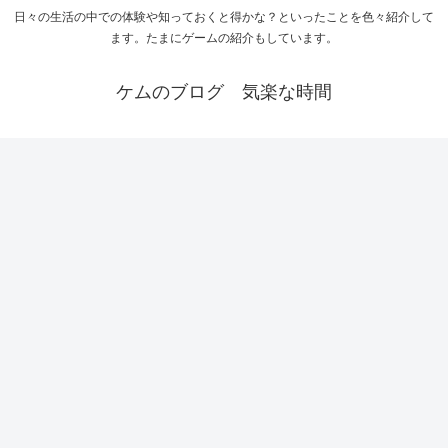
日々の生活の中での体験や知っておくと得かな？といったことを色々紹介して
ます。たまにゲームの紹介もしています。
ケムのブログ 気楽な時間