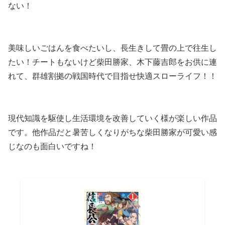
ない！
美味しいごはんを食べたいし、長生きして畳の上で往生し
たい！チートもないけど柴田勝家、木下藤吉郎をお供に連
れて、群雄割拠の戦国時代で目指せ快適スローライフ！！
現代知識を駆使し生活環境を改善していく様が楽しい作品
です。他作品だと暑苦しくなりがちな柴田勝家が可愛い感
じなのも面白いですね！