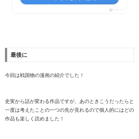
ポチップ
最後に
今回は戦国物の漫画の紹介でした！
史実から話が変わる作品ですが、あのときこうだったらと
一度は考えたことの一つの先が見れるので個人的にはどの
作品も楽しく読めました！