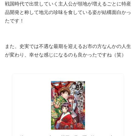
戦国時代で出世していく主人公が領地が増えるごとに特産
品開発と称して地元の珍味を食している姿が結構面白かっ
たです！
また、史実では不遇な最期を迎えるお市の方なんかの人生
が変わり、幸せな感じになるのも良かったですね（笑）