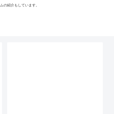
ムの紹介もしています。