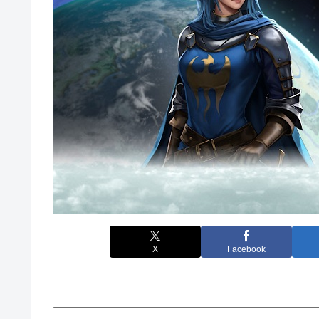
X
Facebook