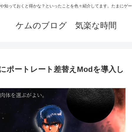
や知っておくと得かな？といったことを色々紹介してます。たまにゲー
ケムのブログ 気楽な時間
 War にポートレート差替えModを導入し