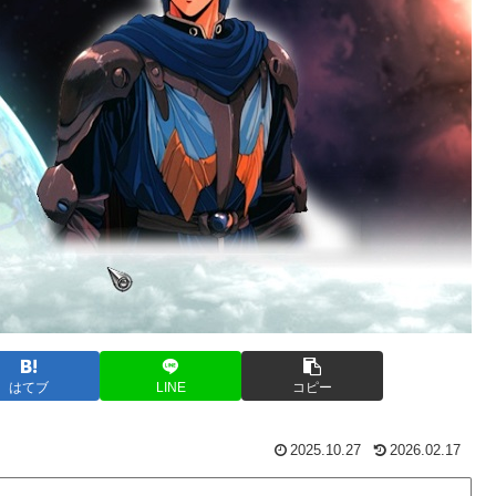
はてブ
LINE
コピー
2025.10.27
2026.02.17