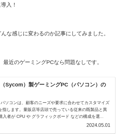
速導入！
どんな感じに変わるのか記事にしてみました。
、最近のゲーミングPCなら問題なしです。
（Sycom）製ゲーミングPC（パソコン）の
 Order）パソコンは、顧客のニーズや要求に合わせてカスタマイズ
を指します。量販店等店頭で売っている従来の既製品と異
入者が CPU や グラフィックボード などの構成を選...
2024.05.01