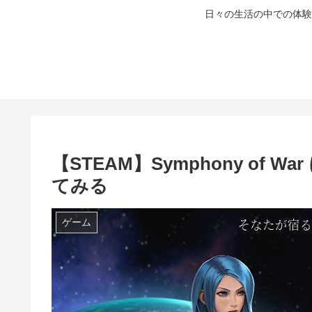
日々の生活の中での体験
【STEAM】Symphony of
てみる
ゲーム