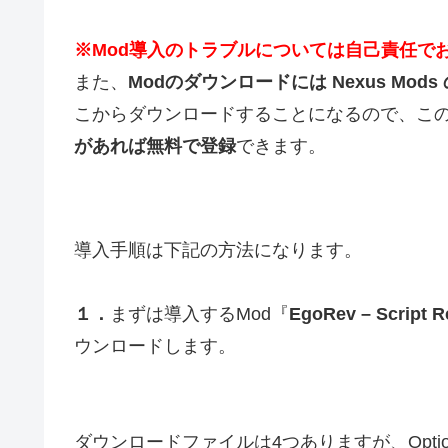
※Mod導入のトラブルについては自己責任で
また、
Modのダウンロードには Nexus Mo
こからダウンロードすることになるので、こ
があれば無料で登録
できます。
導入手順は下記の方法になります。
１．
まずは導入するMod『
EgoRev – Script R
ウンロードします。
ダウンロードファイルは4つありますが、Optional