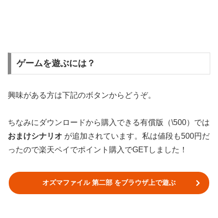
ゲームを遊ぶには？
興味がある方は下記のボタンからどうぞ。
ちなみにダウンロードから購入できる有償版（\500）では
おまけシナリオ
が追加されています。私は値段も500円だ
ったので楽天ペイでポイント購入でGETしました！
オズマファイル 第二部 をブラウザ上で遊ぶ