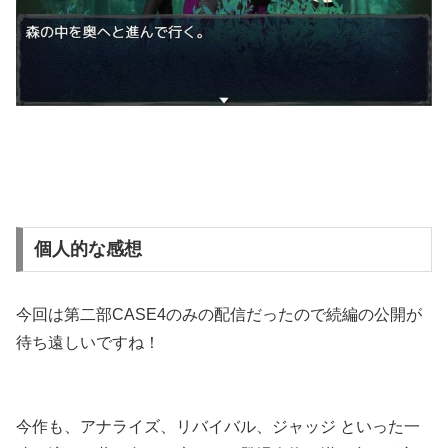
個人的な感想
今回は第二部CASE4のみの配信だったので続編の公開が
待ち遠しいですね！
今作も、アナライズ、リバイバル、ジャッジ といった一