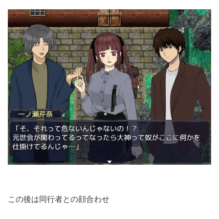
この後は同行者との顔合わせ