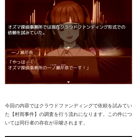
今回の内容ではクラウドファンディングで依頼を試みてい
た【村雨事件】の調査を行う流れになります。この件につ
いては同行者の存在が示唆されます。