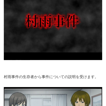
村雨事件の生存者から事件についての説明を受けます。