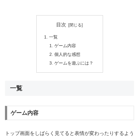
目次
一覧
ゲーム内容
個人的な感想
ゲームを遊ぶには？
一覧
ゲーム内容
トップ画面をしばらく見てると表情が変わったりするよう