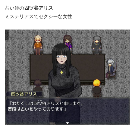
占い師の
四ツ谷アリス
ミステリアスでセクシーな女性