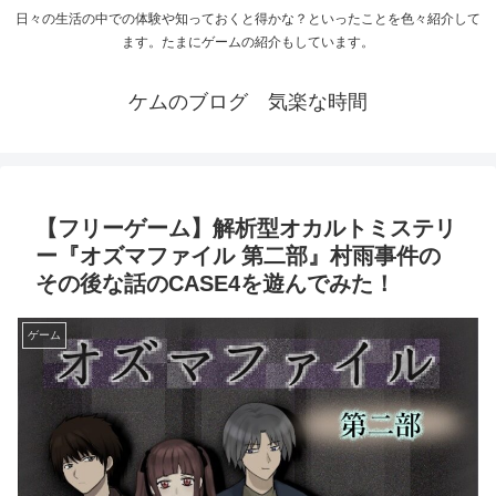
日々の生活の中での体験や知っておくと得かな？といったことを色々紹介して
ます。たまにゲームの紹介もしています。
ケムのブログ 気楽な時間
【フリーゲーム】解析型オカルトミステリ
ー『オズマファイル 第二部』村雨事件の
その後な話のCASE4を遊んでみた！
ゲーム