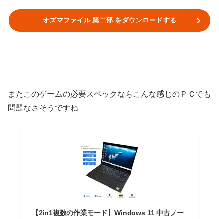
オズマファイル 第二部 をダウンロードする
またこのゲームの必要スペックならこんな感じのＰＣでも
問題なさそうですね
【2in1複数の作業モード】Windows 11 中古ノー