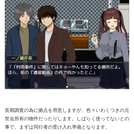
長期調査の為に拠点を用意しますが、色々いわくつきの元
世会所有の物件だったりします。しばらく使ってないとの
事で、まずは同行者の受け入れ準備となります。