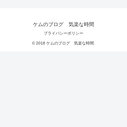
ケムのブログ 気楽な時間
プライバシーポリシー
© 2018 ケムのブログ 気楽な時間.