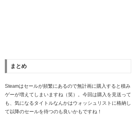
まとめ
Steamはセールが頻繁にあるので無計画に購入すると積み
ゲーが増えてしまいますね（笑）。今回は購入を見送って
も、気になるタイトルなんかはウォッシュリストに格納し
て以降のセールを待つのも良いかもですね！