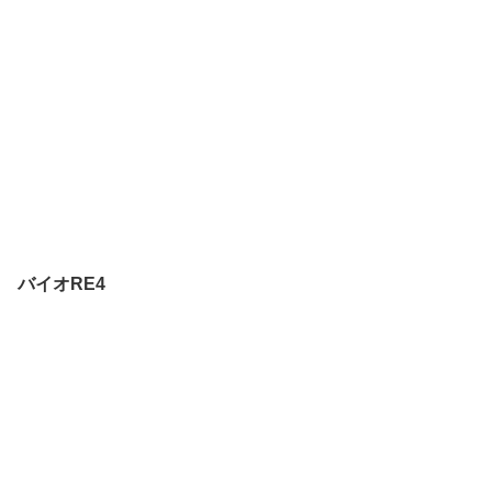
バイオRE4