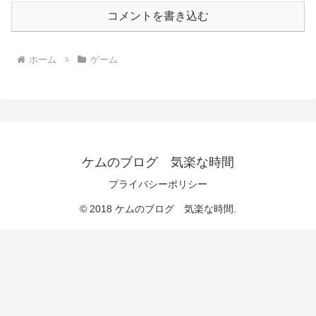
コメントを書き込む
ホーム
ゲーム
ケムのブログ 気楽な時間
プライバシーポリシー
© 2018 ケムのブログ 気楽な時間.