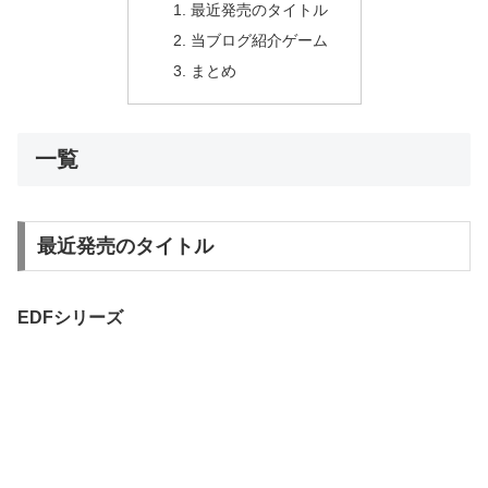
最近発売のタイトル
当ブログ紹介ゲーム
まとめ
一覧
最近発売のタイトル
EDFシリーズ