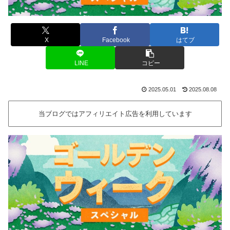
X
Facebook
はてブ
LINE
コピー
2025.05.01
2025.08.08
当ブログではアフィリエイト広告を利用しています