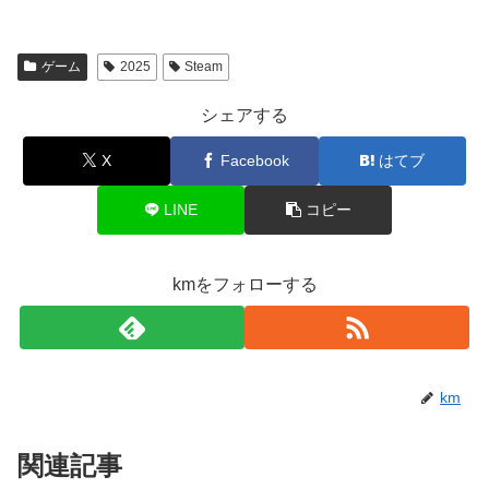
ゲーム
2025
Steam
シェアする
X
Facebook
はてブ
LINE
コピー
kmをフォローする
km
関連記事