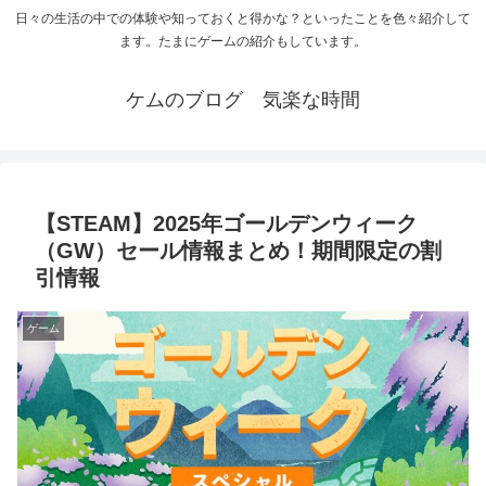
日々の生活の中での体験や知っておくと得かな？といったことを色々紹介して
ます。たまにゲームの紹介もしています。
ケムのブログ 気楽な時間
【STEAM】2025年ゴールデンウィーク
（GW）セール情報まとめ！期間限定の割
引情報
ゲーム