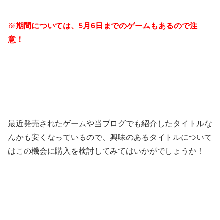
※
期間については、5月6日までのゲームもあるので注
意！
最近発売されたゲームや当ブログでも紹介したタイトルな
んかも安くなっているので、興味のあるタイトルについて
はこの機会に購入を検討してみてはいかがでしょうか！