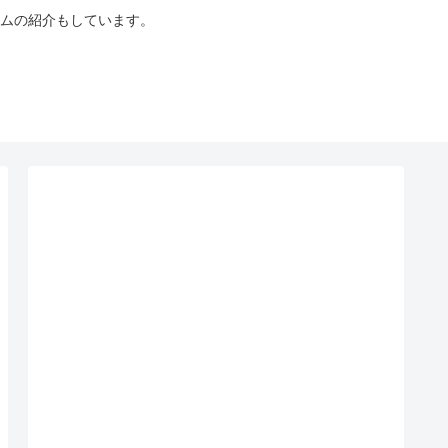
ムの紹介もしています。