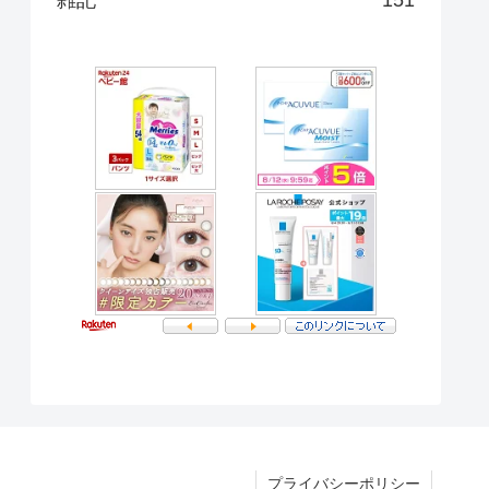
プライバシーポリシー