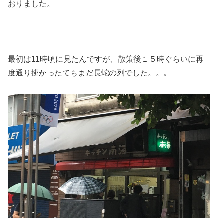
おりました。
最初は11時頃に見たんですが、散策後１５時ぐらいに再
度通り掛かったてもまだ長蛇の列でした。。。