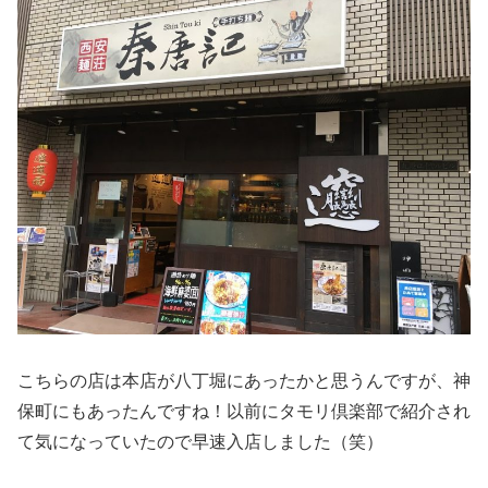
こちらの店は本店が八丁堀にあったかと思うんですが、神
保町にもあったんですね！以前にタモリ倶楽部で紹介され
て気になっていたので早速入店しました（笑）