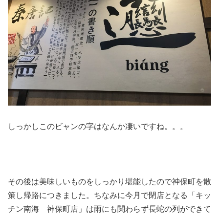
しっかしこのビャンの字はなんか凄いですね。。。
その後は美味しいものをしっかり堪能したので神保町を散
策し帰路につきました。ちなみに今月で閉店となる「キッ
チン南海 神保町店」は雨にも関わらず長蛇の列ができて