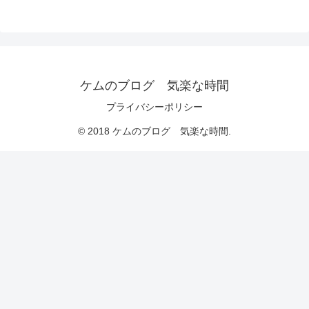
ケムのブログ 気楽な時間
プライバシーポリシー
© 2018 ケムのブログ 気楽な時間.