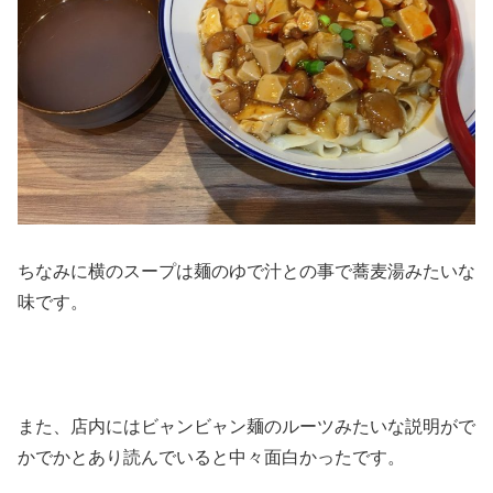
ちなみに横のスープは麺のゆで汁との事で蕎麦湯みたいな
味です。
また、店内にはビャンビャン麺のルーツみたいな説明がで
かでかとあり読んでいると中々面白かったです。