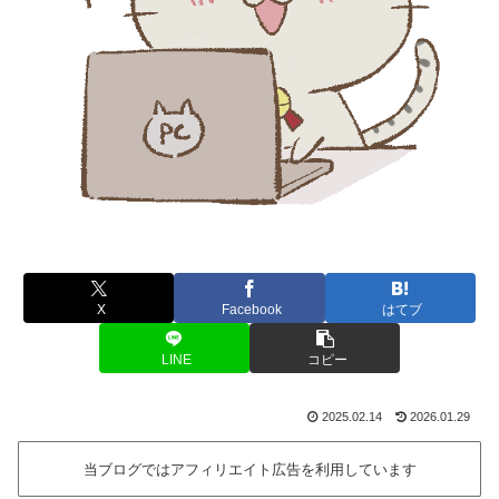
X
Facebook
はてブ
LINE
コピー
2025.02.14
2026.01.29
当ブログではアフィリエイト広告を利用しています