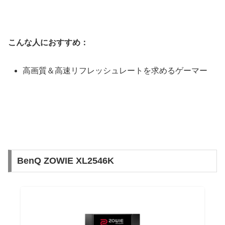
こんな人におすすめ：
高画質＆高速リフレッシュレートを求めるゲーマー
BenQ ZOWIE XL2546K