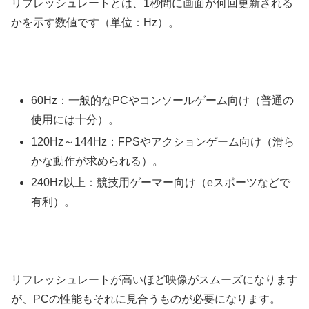
リフレッシュレートとは、1秒間に画面が何回更新される
かを示す数値です（単位：Hz）。
60Hz：一般的なPCやコンソールゲーム向け（普通の
使用には十分）。
120Hz～144Hz：FPSやアクションゲーム向け（滑ら
かな動作が求められる）。
240Hz以上：競技用ゲーマー向け（eスポーツなどで
有利）。
リフレッシュレートが高いほど映像がスムーズになります
が、PCの性能もそれに見合うものが必要になります。