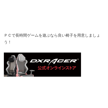
ＰＣで長時間ゲームを遊ぶなら良い椅子を用意しましょ
う！