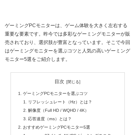
ゲーミングPCモニターは、ゲーム体験を大きく左右する
重要な要素です。昨今では多彩なゲーミングモニターが販
売されており、選択肢が豊富となっています。そこで今回
はゲーミングモニターを選ぶコツと人気の高いゲーミング
モニター5選をご紹介します。
目次
ゲーミングPCモニターを選ぶコツ
リフレッシュレート（Hz）とは？
解像度（Full HD / WQHD / 4K）
応答速度（ms）とは？
おすすめゲーミングPCモニター5選