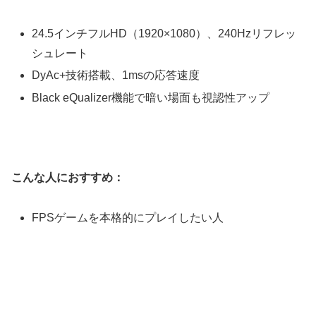
24.5インチフルHD（1920×1080）、240Hzリフレッ
シュレート
DyAc+技術搭載、1msの応答速度
Black eQualizer機能で暗い場面も視認性アップ
こんな人におすすめ：
FPSゲームを本格的にプレイしたい人