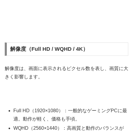
解像度（Full HD / WQHD / 4K）
解像度は、画面に表示されるピクセル数を表し、画質に大
きく影響します。
Full HD（1920×1080）：一般的なゲーミングPCに最
適。動作が軽く、価格も手頃。
WQHD（2560×1440）：高画質と動作のバランスが