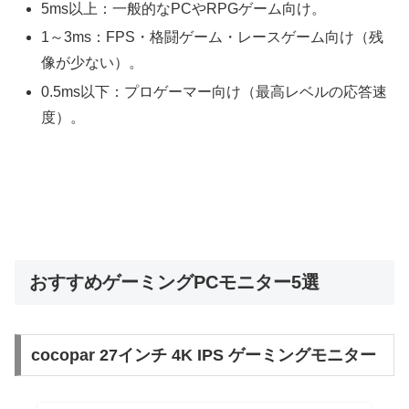
5ms以上：一般的なPCやRPGゲーム向け。
1～3ms：FPS・格闘ゲーム・レースゲーム向け（残
像が少ない）。
0.5ms以下：プロゲーマー向け（最高レベルの応答速
度）。
おすすめゲーミングPCモニター5選
cocopar 27インチ 4K IPS ゲーミングモニター