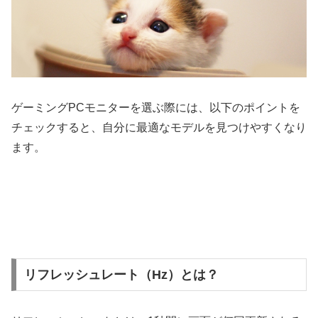
ゲーミングPCモニターを選ぶ際には、以下のポイントを
チェックすると、自分に最適なモデルを見つけやすくなり
ます。
リフレッシュレート（Hz）とは？