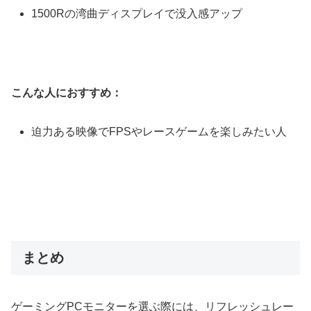
1500Rの湾曲ディスプレイで没入感アップ
こんな人におすすめ：
迫力ある映像でFPSやレースゲームを楽しみたい人
まとめ
ゲーミングPCモニターを選ぶ際には、リフレッシュレー