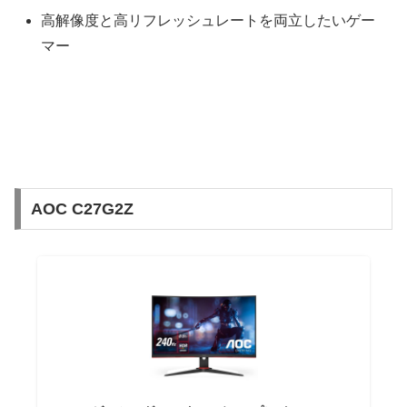
高解像度と高リフレッシュレートを両立したいゲー
マー
AOC C27G2Z