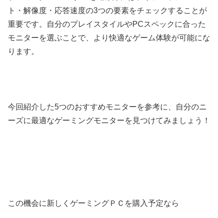
ト・解像度・応答速度の3つの要素をチェックすることが
重要です。自分のプレイスタイルやPCスペックに合った
モニターを選ぶことで、より快適なゲーム体験が可能にな
ります。
今回紹介した5つのおすすめモニターを参考に、自分のニ
ーズに最適なゲーミングモニターを見つけてみましょう！
この機会に新しくゲーミングＰＣを購入予定なら