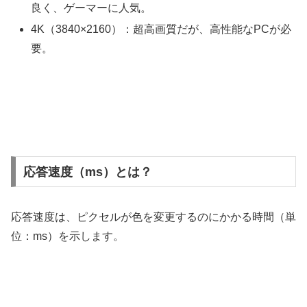
良く、ゲーマーに人気。
4K（3840×2160）：超高画質だが、高性能なPCが必
要。
応答速度（ms）とは？
応答速度は、ピクセルが色を変更するのにかかる時間（単
位：ms）を示します。