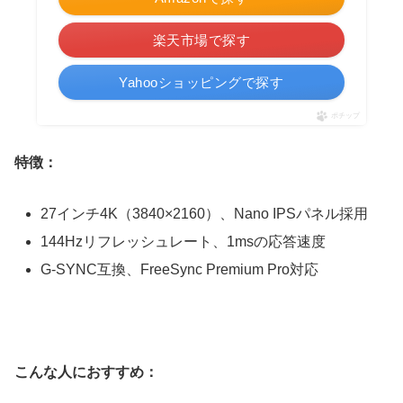
楽天市場で探す
Yahooショッピングで探す
ポチップ
特徴：
27インチ4K（3840×2160）、Nano IPSパネル採用
144Hzリフレッシュレート、1msの応答速度
G-SYNC互換、FreeSync Premium Pro対応
こんな人におすすめ：