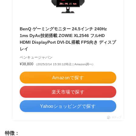
BenQ ゲーミングモニター 24.5インチ 240Hz
1ms DyAc技術搭載 ZOWIE XL2546 フルHD
HDMI DisplayPort DVI-DL搭載 FPS向き ディスプ
レイ
ベンキュージャパン
¥38,800
（2025/2/14 15:30:12時点 | Amazon調べ）
Amazonで探す
楽天市場で探す
Yahooショッピングで探す
ポチップ
特徴：