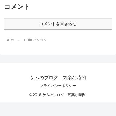
コメント
コメントを書き込む
ホーム
パソコン
ケムのブログ 気楽な時間
プライバシーポリシー
© 2018 ケムのブログ 気楽な時間.