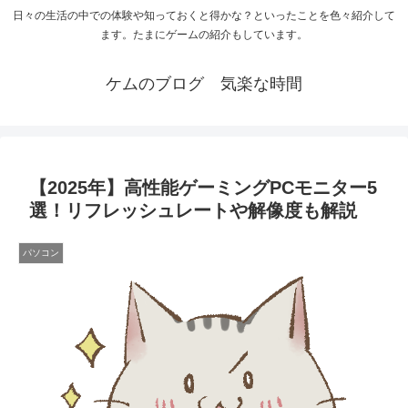
日々の生活の中での体験や知っておくと得かな？といったことを色々紹介して
ます。たまにゲームの紹介もしています。
ケムのブログ 気楽な時間
【2025年】高性能ゲーミングPCモニター5
選！リフレッシュレートや解像度も解説
パソコン