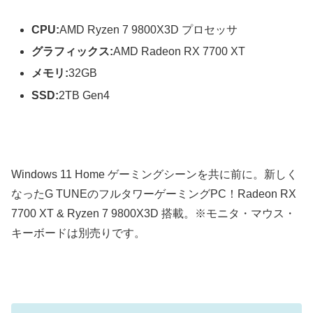
CPU:
AMD Ryzen 7 9800X3D プロセッサ
グラフィックス:
AMD Radeon RX 7700 XT
メモリ:
32GB
SSD:
2TB Gen4
Windows 11 Home ゲーミングシーンを共に前に。新しく
なったG TUNEのフルタワーゲーミングPC！Radeon RX
7700 XT & Ryzen 7 9800X3D 搭載。※モニタ・マウス・
キーボードは別売りです。