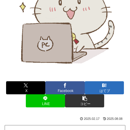
X
Facebook
はてブ
LINE
コピー
2025.02.17
2025.08.08