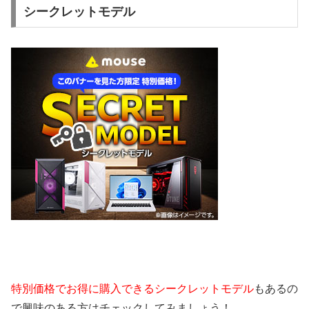
シークレットモデル
特別価格でお得に購入できるシークレットモデル
もあるの
で興味のある方はチェックしてみましょう！