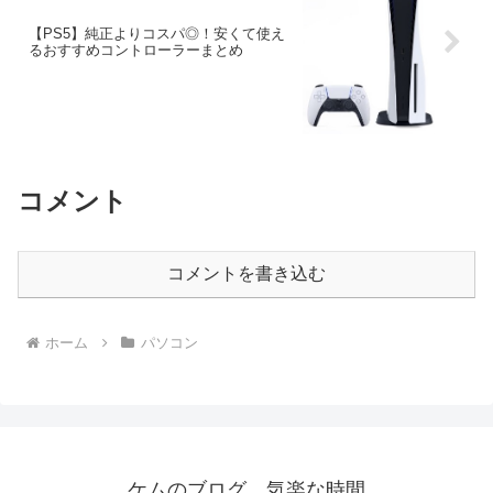
【PS5】純正よりコスパ◎！安くて使え
るおすすめコントローラーまとめ
コメント
コメントを書き込む
ホーム
パソコン
ケムのブログ 気楽な時間