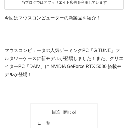
当ブログではアフィリエイト広告を利用しています
今回はマウスコンピューターの新製品を紹介！
マウスコンピュータの人気ゲーミングPC「G TUNE」フ
ルタワーケースに新モデルが登場しました！また、クリエ
イターPC「DAIV」に NVIDIA GeForce RTX 5080 搭載モ
デルが登場！
目次
一覧