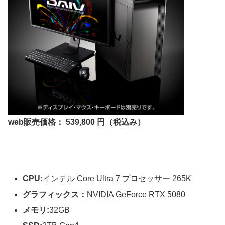
web販売価格： 539,800 円（税込み）
CPU:
インテル Core Ultra 7 プロセッサー 265K
グラフィックス：
NVIDIA GeForce RTX 5080
メモリ:
32GB