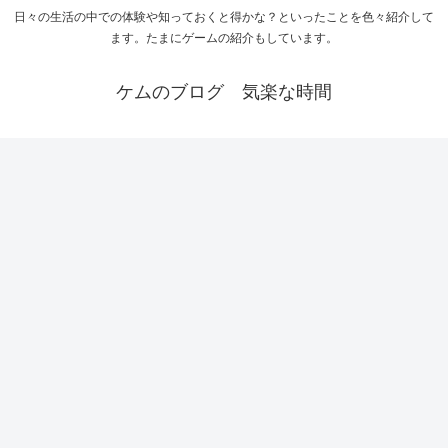
日々の生活の中での体験や知っておくと得かな？といったことを色々紹介して
ます。たまにゲームの紹介もしています。
ケムのブログ 気楽な時間