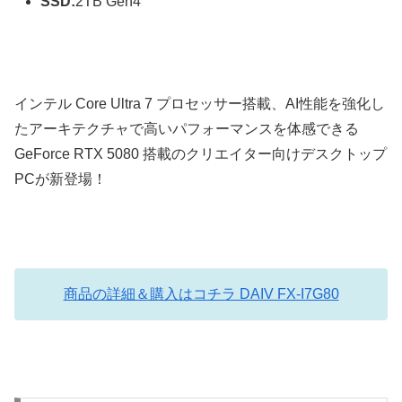
SSD:
2TB Gen4
インテル Core Ultra 7 プロセッサー搭載、AI性能を強化し
たアーキテクチャで高いパフォーマンスを体感できる
GeForce RTX 5080 搭載のクリエイター向けデスクトップ
PCが新登場！
商品の詳細＆購入はコチラ DAIV FX-I7G80