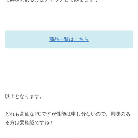
商品一覧はこちら
以上となります。
どれも高価なPCですが性能は申し分ないので、興味のあ
る方は要確認ですね！