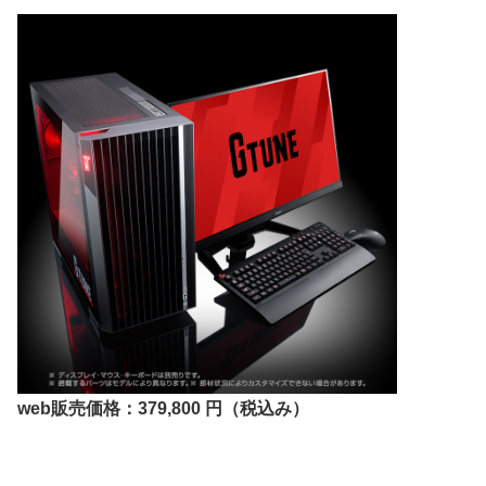
web販売価格：379,800 円（税込み）