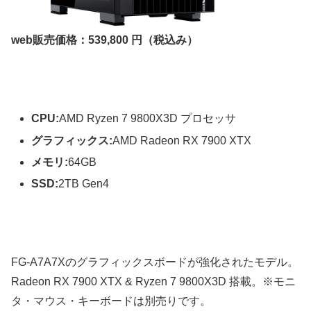
web販売価格：539,800 円（税込み）
CPU:
AMD Ryzen 7 9800X3D プロセッサ
グラフィックス:
AMD Radeon RX 7900 XTX
メモリ:
64GB
SSD:
2TB Gen4
FG-A7A7Xのグラフィックスボードが強化されたモデル。
Radeon RX 7900 XTX & Ryzen 7 9800X3D 搭載。※モニ
タ・マウス・キーボードは別売りです。