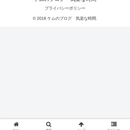
プライバシーポリシー
© 2018 ケムのブログ 気楽な時間.