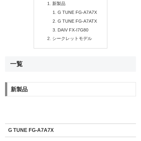
新製品
G TUNE FG-A7A7X
G TUNE FG-A7ATX
DAIV FX-I7G80
シークレットモデル
一覧
新製品
G TUNE FG-A7A7X