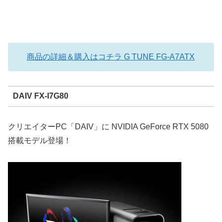
商品の詳細＆購入はコチラ G TUNE FG-A7ATX
DAIV FX-I7G80
クリエイターPC「DAIV」に NVIDIA GeForce RTX 5080
搭載モデル登場！