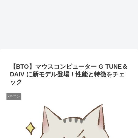
【BTO】マウスコンピューター G TUNE＆
DAIV に新モデル登場！性能と特徴をチェ
ック
パソコン