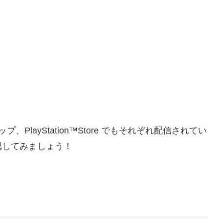
layStation™Store でもそれぞれ配信されてい
認してみましょう！