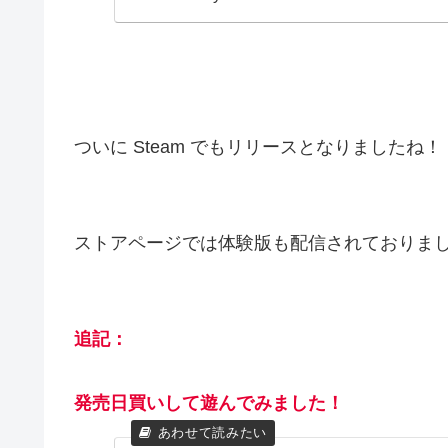
ついに Steam でもリリースとなりましたね！
ストアページでは体験版も配信されておりま
追記：
発売日買いして遊んでみました！