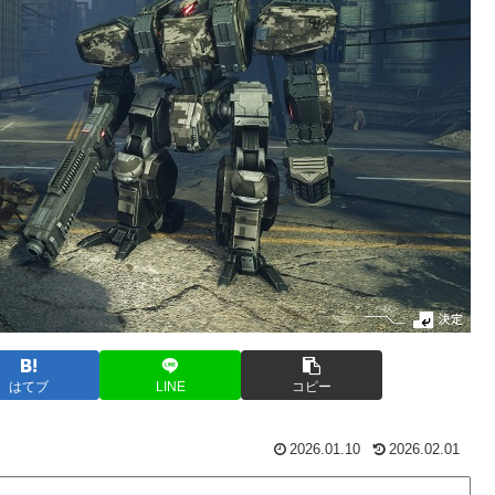
はてブ
LINE
コピー
2026.01.10
2026.02.01