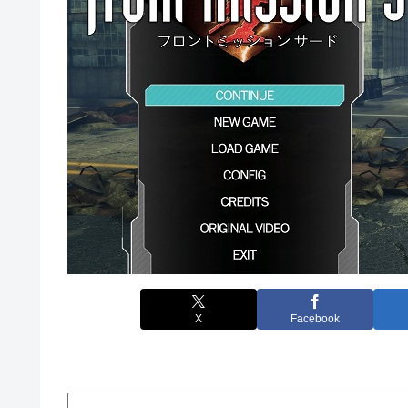
X
Facebook