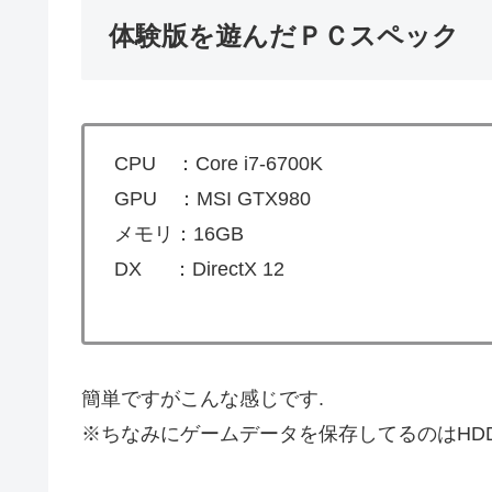
体験版を遊んだＰＣスペック
CPU ：Core i7-6700K
GPU ：MSI GTX980
メモリ：16GB
DX ：DirectX 12
簡単ですがこんな感じです.
※ちなみにゲームデータを保存してるのはHD