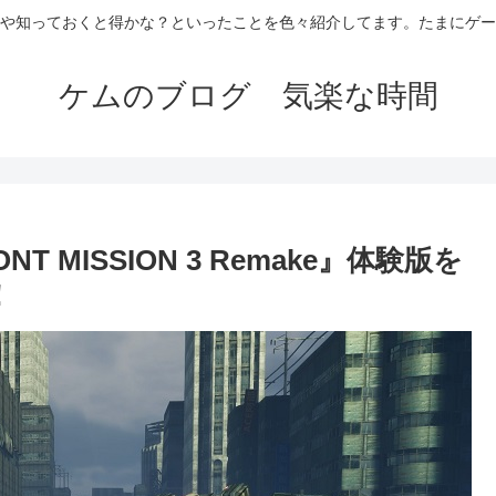
や知っておくと得かな？といったことを色々紹介してます。たまにゲー
ケムのブログ 気楽な時間
 MISSION 3 Remake』体験版を
！