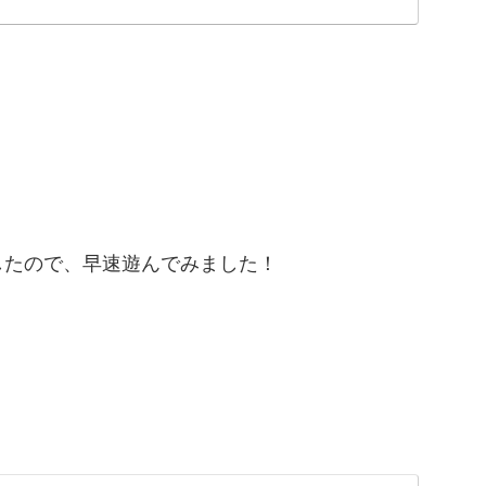
したので、早速遊んでみました！