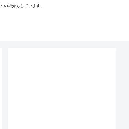
ムの紹介もしています。