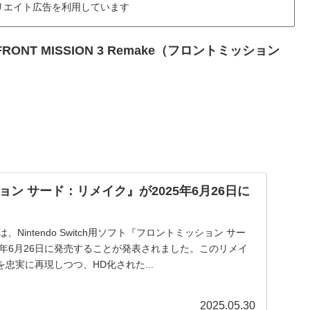
リエイト広告を利用しています
FRONT MISSION 3 Remake（フロントミッション
ン サード：リメイク』が2025年6月26日に
nmentは、Nintendo Switch用ソフト『フロントミッション サー
5年6月26日に発売することが発表されました。このリメイ
忠実に再現しつつ、HD化された...
2025.05.30