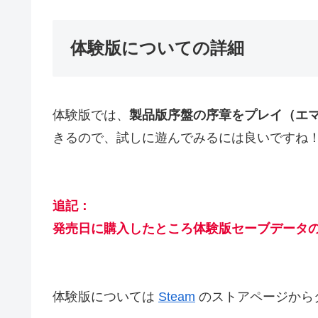
体験版についての詳細
体験版では、
製品版序盤の序章をプレイ（エ
きるので、試しに遊んでみるには良いですね
追記：
発売日に購入したところ体験版セーブデータ
体験版については
Steam
のストアページから