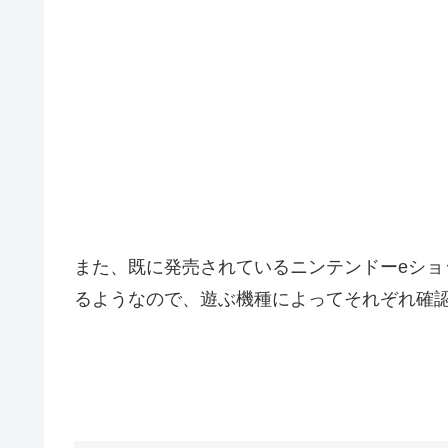
また、既に発売されているニンテンドーeショップ、P
るようなので、遊ぶ機種によってそれぞれ確