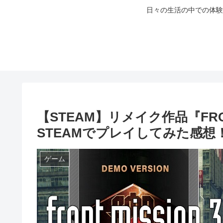
日々の生活の中での体験
【STEAM】リメイク作品『FRONT
STEAMでプレイしてみた感想
ゲーム