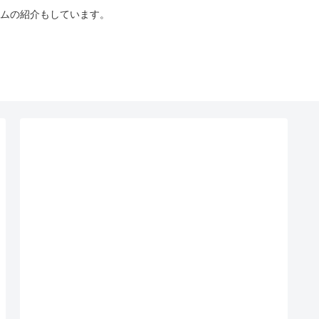
ムの紹介もしています。