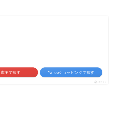
天市場で探す
Yahooショッピングで探す
ポチップ