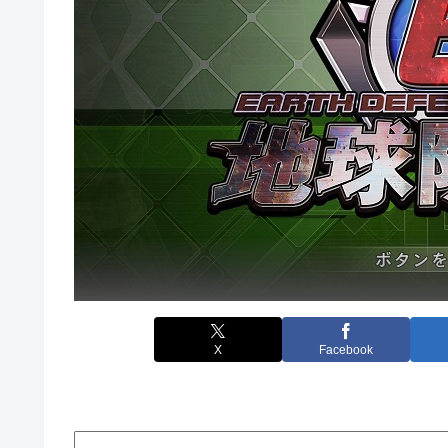
X
Facebook