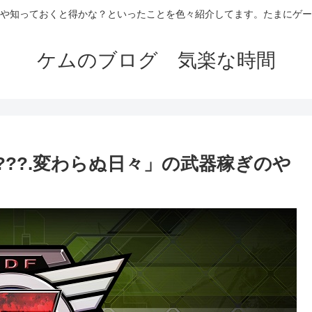
や知っておくと得かな？といったことを色々紹介してます。たまにゲー
ケムのブログ 気楽な時間
???.変わらぬ日々」の武器稼ぎのや