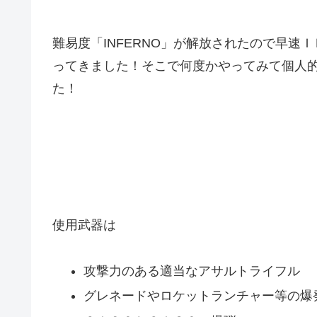
難易度「INFERNO」が解放されたので早
ってきました！そこで何度かやってみて個人
た！
使用武器は
攻撃力のある適当なアサルトライフル
グレネードやロケットランチャー等の爆