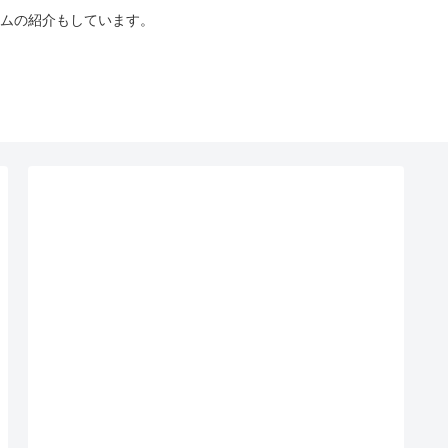
ムの紹介もしています。