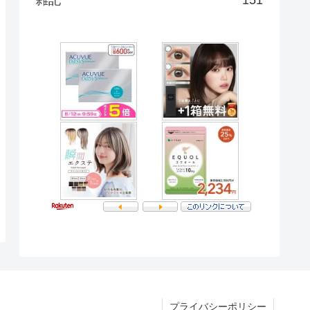
プライバシーポリシー