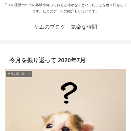
日々の生活の中での体験や知っておくと得かな？といったことを色々紹介して
ます。たまにゲームの紹介もしています。
ケムのブログ 気楽な時間
今月を振り返って 2020年7月
今月を振り返って