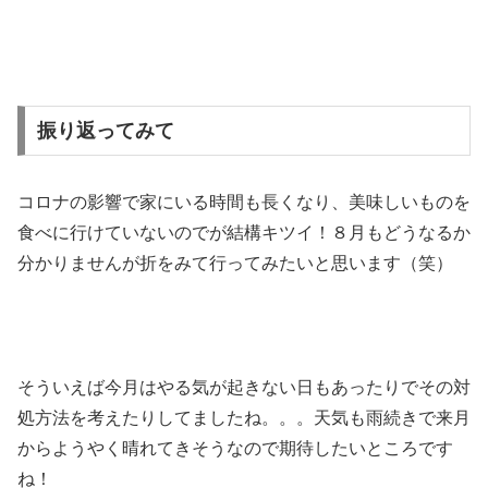
振り返ってみて
コロナの影響で家にいる時間も長くなり、美味しいものを
食べに行けていないのでが結構キツイ！８月もどうなるか
分かりませんが折をみて行ってみたいと思います（笑）
そういえば今月はやる気が起きない日もあったりでその対
処方法を考えたりしてましたね。。。天気も雨続きで来月
からようやく晴れてきそうなので期待したいところです
ね！