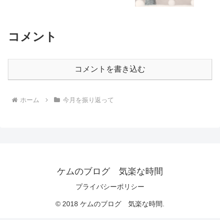
コメント
コメントを書き込む
ホーム
今月を振り返って
ケムのブログ 気楽な時間
プライバシーポリシー
© 2018 ケムのブログ 気楽な時間.