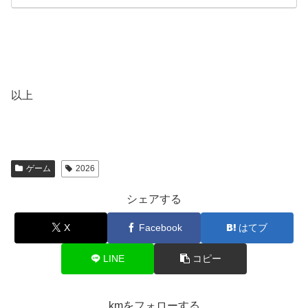
以上
ゲーム
2026
シェアする
X
Facebook
はてブ
LINE
コピー
kmをフォローする