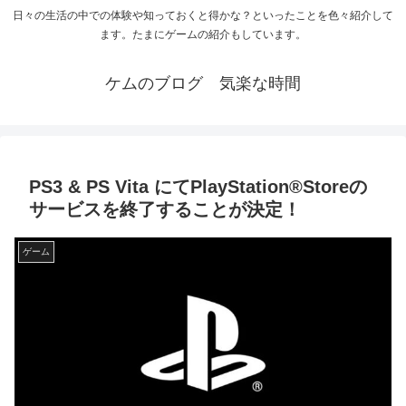
日々の生活の中での体験や知っておくと得かな？といったことを色々紹介して
ます。たまにゲームの紹介もしています。
ケムのブログ 気楽な時間
PS3 & PS Vita にてPlayStation®Storeの
サービスを終了することが決定！
ゲーム