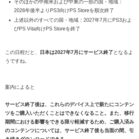
そのほかの中南米および中東の一部の国・地域：
2026年後半よりPS3向けPS Storeを順次終了
上述以外のすべての国・地域：2027年7月にPS3およ
びPS Vita向けPS Storeを終了
この日程だと、
日本は2027年7月にサービス終了
となるよ
うですね。
案内によると
サービス終了後は、これらのデバイス上で新たにコンテン
ツをご購入いただくことはできなくなること。また、移行
期間における影響をできる限り軽減するため、ご購入済み
のコンテンツについては、サービス終了後も当面の間、引