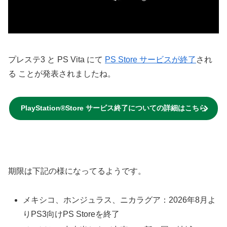
プレステ3 と PS Vita にて
PS Store サービスが終了
され
る ことが発表されましたね。
PlayStation®Store サービス終了についての詳細はこちら
期限は下記の様になってるようです。
メキシコ、ホンジュラス、ニカラグア：2026年8月よ
りPS3向けPS Storeを終了