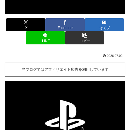
X
Facebook
はてブ
LINE
コピー
2026.07.02
当ブログではアフィリエイト広告を利用しています