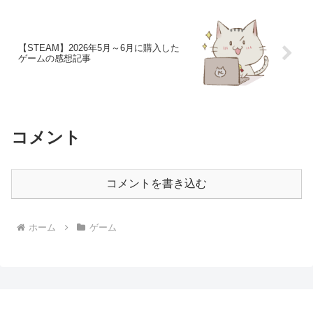
【STEAM】2026年5月～6月に購入した
ゲームの感想記事
コメント
コメントを書き込む
ホーム
ゲーム