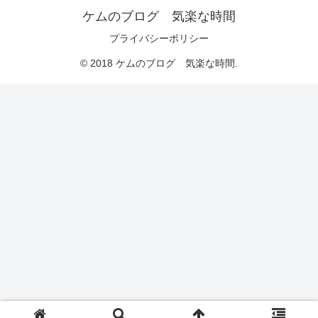
ケムのブログ 気楽な時間
プライバシーポリシー
© 2018 ケムのブログ 気楽な時間.