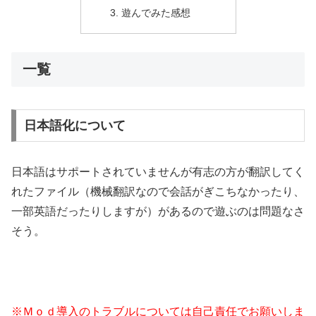
遊んでみた感想
一覧
日本語化について
日本語はサポートされていませんが有志の方が翻訳してく
れたファイル（機械翻訳なので会話がぎこちなかったり、
一部英語だったりしますが）があるので遊ぶのは問題なさ
そう。
※Ｍｏｄ導入のトラブルについては自己責任でお願いしま