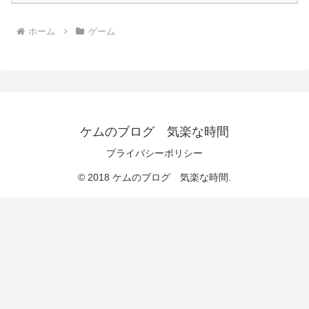
ホーム
ゲーム
ケムのブログ 気楽な時間
プライバシーポリシー
© 2018 ケムのブログ 気楽な時間.