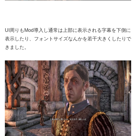
UI周りもMod導入し通常は上部に表示される字幕を下側に
表示したり、フォントサイズなんかを若干大きくしたりで
きました。