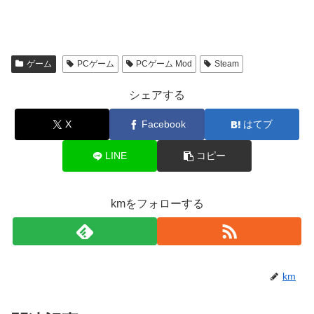
ゲーム
PCゲーム
PCゲーム Mod
Steam
シェアする
X
Facebook
はてブ
LINE
コピー
kmをフォローする
km