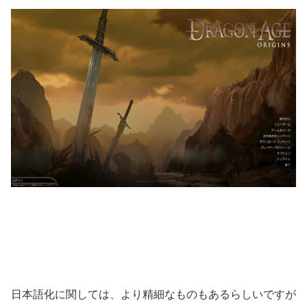
日本語化に関しては、より精細なものもあるらしいですが