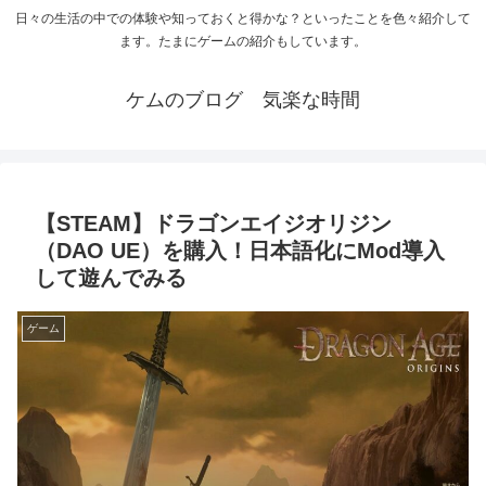
日々の生活の中での体験や知っておくと得かな？といったことを色々紹介して
ます。たまにゲームの紹介もしています。
ケムのブログ 気楽な時間
【STEAM】ドラゴンエイジオリジン
（DAO UE）を購入！日本語化にMod導入
して遊んでみる
ゲーム