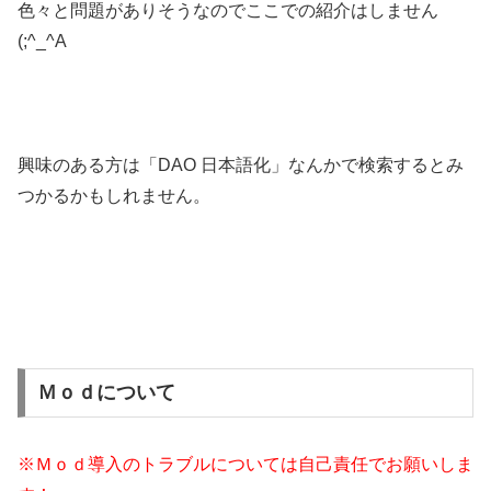
色々と問題がありそうなのでここでの紹介はしません
(;^_^A
興味のある方は「DAO 日本語化」なんかで検索するとみ
つかるかもしれません。
Ｍｏｄについて
※Ｍｏｄ導入のトラブルについては自己責任でお願いしま