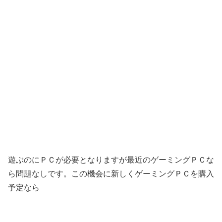
遊ぶのにＰＣが必要となりますが最近のゲーミングＰＣな
ら問題なしです。この機会に新しくゲーミングＰＣを購入
予定なら