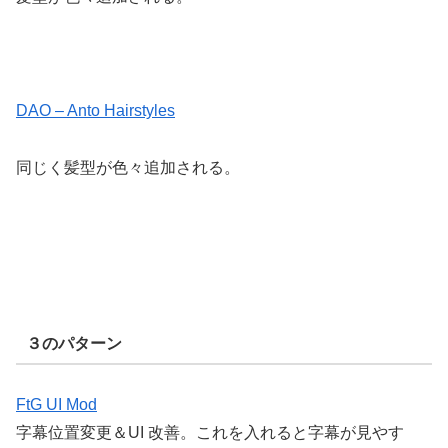
DAO – Anto Hairstyles
同じく髪型が色々追加される。
３のパターン
FtG UI Mod
字幕位置変更＆UI 改善。これを入れると字幕が見やす