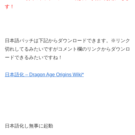
す！
日本語パッチは下記からダウンロードできます。※リンク
切れしてるみたいですがコメント欄のリンクからダウンロ
ードできるみたいですね！
日本語化 – Dragon Age Origins Wiki*
日本語化し無事に起動