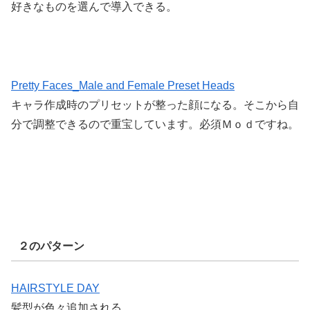
好きなものを選んで導入できる。
Pretty Faces_Male and Female Preset Heads
キャラ作成時のプリセットが整った顔になる。そこから自
分で調整できるので重宝しています。必須Ｍｏｄですね。
２のパターン
HAIRSTYLE DAY
髪型が色々追加される。