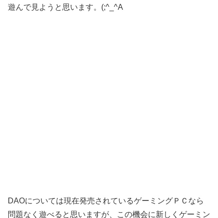
遊んで見ようと思います。(;^_^A
DAOについては現在発売されているゲーミングＰＣなら
問題なく遊べると思いますが、この機会に新しくゲーミン