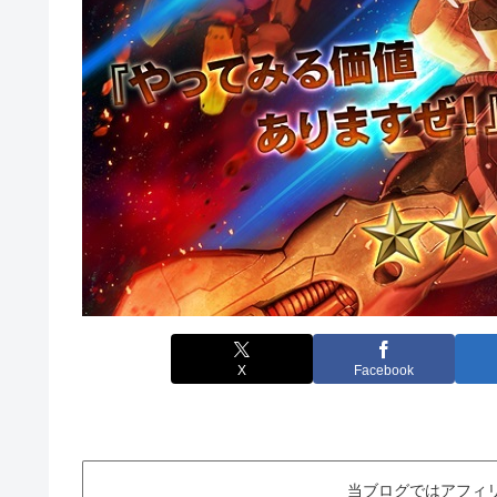
X
Facebook
当ブログではアフィ