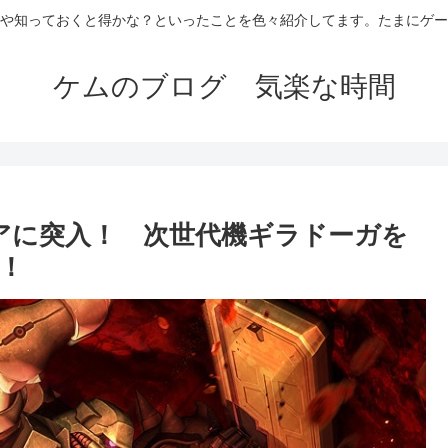
や知っておくと得かな？といったことを色々紹介してます。たまにゲー
ケムのブログ 気楽な時間
アに突入！ 次世代機ギラドーガを
！