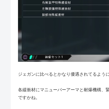
ジェガンに比べるとかなり優遇されてるように
各緩衝材にマニューバーアーマと耐爆機構、
ですかね。