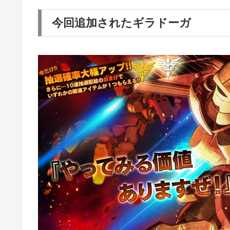
今回追加されたギラドーガ