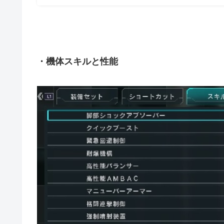
・機体スキルと性能