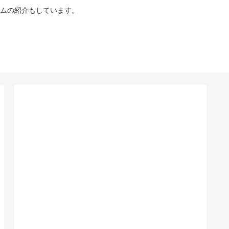
ムの紹介もしています。