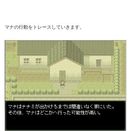
マナの行動をトレースしていきます。