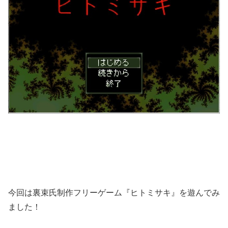
今回は裏束氏制作フリーゲーム『ヒトミサキ』を遊んでみ
ました！