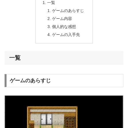
一覧
ゲームのあらすじ
ゲーム内容
個人的な感想
ゲームの入手先
一覧
ゲームのあらすじ