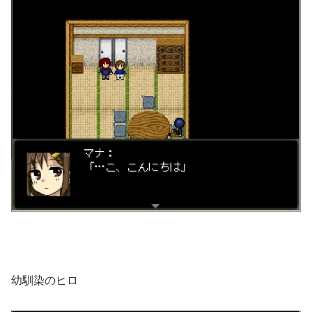
幼馴染のヒロ