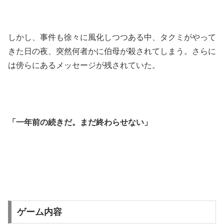
しかし、事件も徐々に風化しつつある中、タクミがやって
きた日の夜、突然何者かに伯母が殺されてしまう。さらに
は傍らにあるメッセージが残されていた。
「一年前の続きだ。まだ終わらせない」
ゲーム内容