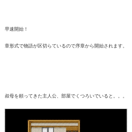
早速開始！
章形式で物語が区切らているので序章から開始されます。
叔母を頼ってきた主人公、部屋でくつろいでいると。。。