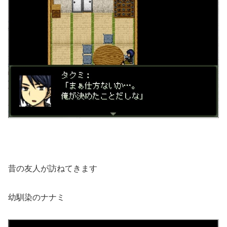
昔の友人が訪ねてきます
幼馴染のナナミ