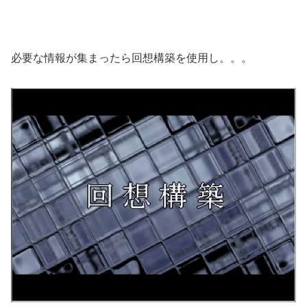
必要な情報が集まったら回想構築を使用し。。。