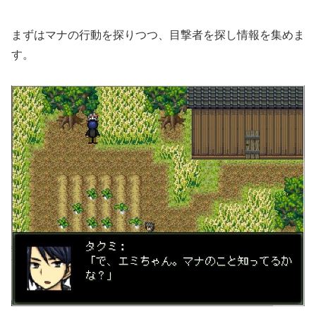
まずはマナの行動を探りつつ、目撃者を探し情報を集めま
す。