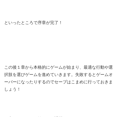
といったところで序章が完了！
この後１章から本格的にゲームが始まり、最適な行動や選
択肢を選びゲームを進めていきます。失敗するとゲームオ
ーバーになったりするのでセーブはこまめに行っておきま
しょう！