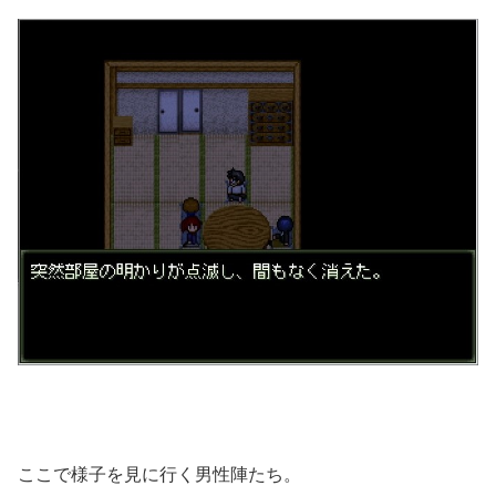
ここで様子を見に行く男性陣たち。