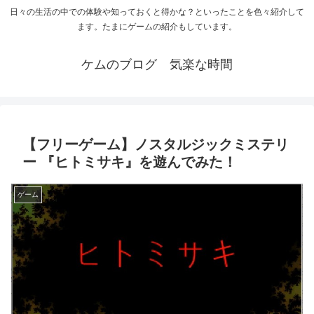
日々の生活の中での体験や知っておくと得かな？といったことを色々紹介して
ます。たまにゲームの紹介もしています。
ケムのブログ 気楽な時間
【フリーゲーム】ノスタルジックミステリ
ー 『ヒトミサキ』を遊んでみた！
ゲーム