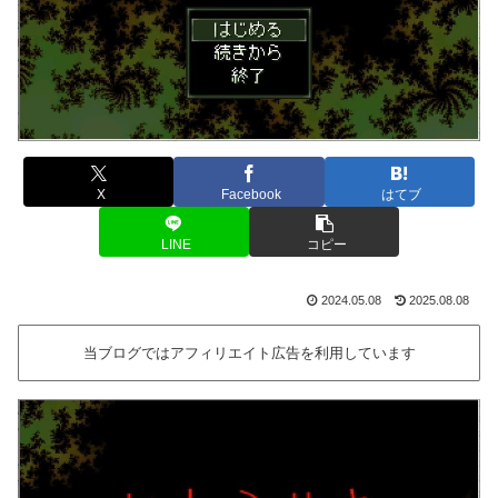
X
Facebook
はてブ
LINE
コピー
2024.05.08
2025.08.08
当ブログではアフィリエイト広告を利用しています