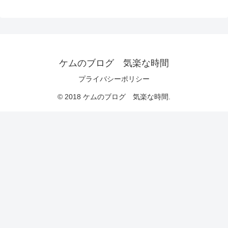
ケムのブログ 気楽な時間
プライバシーポリシー
© 2018 ケムのブログ 気楽な時間.