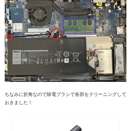
ちなみに折角なので除電ブラシで各部をクリーニングして
おきました！