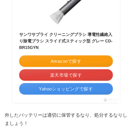
サンワサプライ クリーニングブラシ 導電性繊維入
り除電ブラシ スライド式スティック型 グレー CD-
BR15GYN
Amazonで探す
楽天市場で探す
Yahooショッピングで探す
ポチップ
外したバッテリーは適切に保管するなり、処分するなりし
ましょう！