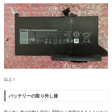
以上！
バッテリーの取り外し後