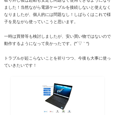
取り外し後は起動も安定し問題なく使用できるようになり
ました！当然ながら電源ケーブルを接続しないと使えなく
なりましたが、個人的には問題なし！しばらくはこれで様
子を見ながら使っていこうと思います。
一時は買替等も検討しましたが、安い買い物ではないので
動作するようになって良かったです。(*´▽｀*)
トラブルが起こらないことを祈りつつ、今後も大事に使っ
ていきたいです！