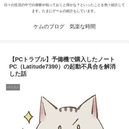
日々の生活の中での体験や知っておくと得かな？といったことを色々紹介して
ます。たまにゲームの紹介もしています。
ケムのブログ 気楽な時間
【PCトラブル】予備機で購入したノート
PC（Latitude7390）の起動不具合を解消
した話
パソコン