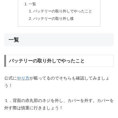
一覧
バッテリーの取り外しでやったこと
バッテリーの取り外し後
一覧
バッテリーの取り外しでやったこと
公式に
やり方
が載ってるのでそちらも確認してみましょ
う！
１．背面の赤丸部のネジを外し、カバーを外す。カバーを
外す際は慎重に行きましょう！