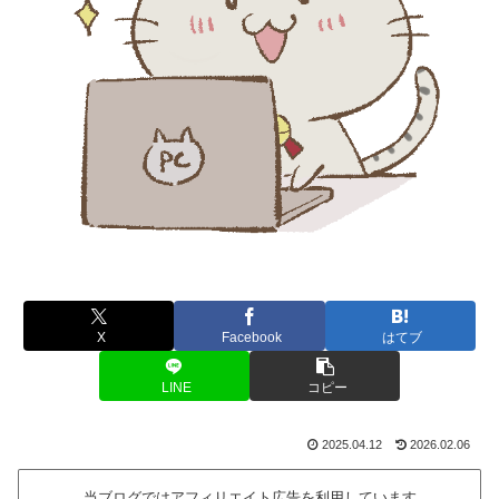
X
Facebook
はてブ
LINE
コピー
2025.04.12
2026.02.06
当ブログではアフィリエイト広告を利用しています