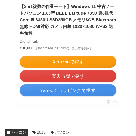
【2in1複数の作業モード】Windows 11 中古ノー
トパソコン 13.3型 DELL Latitude 7390 第8世代
Core i5 8350U SSD256GB メモリ8GB Bluetooth
無線 HDMI対応 カメラ内蔵 1920×1080 WPS2 送
料無料
DigitalPark
¥36,800
（2026/08/08 03:13時点 | 楽天市場調べ）
Amazonで探す
楽天市場で探す
Yahooショッピングで探す
ポチップ
パソコン
2025
パソコン