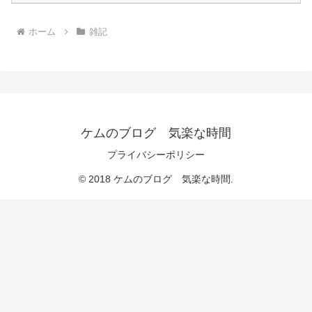
ホーム
雑記
ケムのブログ 気楽な時間
プライバシーポリシー
© 2018 ケムのブログ 気楽な時間.