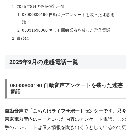
2025年9月の迷惑電話一覧
08000800190 自動音声アンケートを装った迷惑電
話
05031698960 ネット回線業者を装った営業電話
最後に
2025年9月の迷惑電話一覧
08000800190 自動音声アンケートを装った迷惑
電話
自動音声で
「こちらはライフサポートセンターです。只今
東京電力管内の～」
といった内容のアンケート電話。この
手のアンケートは個人情報を聞き出そうとしているので気