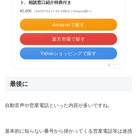
ト、相談窓口紹介特典付き
¥2,000
（2025/7/14 17:34:33時点 | Amazon調べ）
Amazonで探す
楽天市場で探す
Yahooショッピングで探す
ポチップ
最後に
自動音声や営業電話といった内容が多いですね。
基本的に知らない番号から掛かってくる営業電話等は迷惑