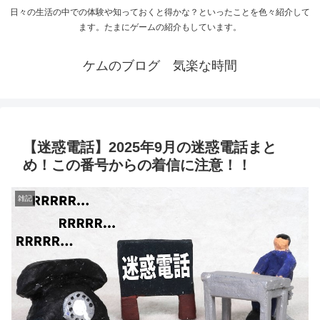
日々の生活の中での体験や知っておくと得かな？といったことを色々紹介して
ます。たまにゲームの紹介もしています。
ケムのブログ 気楽な時間
【迷惑電話】2025年9月の迷惑電話まと
め！この番号からの着信に注意！！
雑記