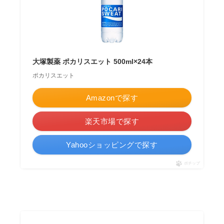
大塚製薬 ポカリスエット 500ml×24本
ポカリスエット
Amazonで探す
楽天市場で探す
Yahooショッピングで探す
ポチップ