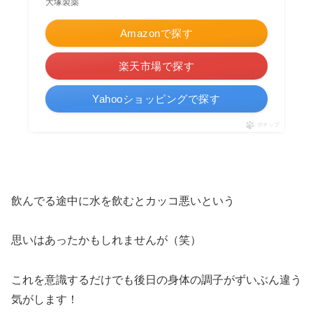
大塚製薬
Amazonで探す
楽天市場で探す
Yahooショッピングで探す
ポチップ
飲んでる途中に水を飲むとカッコ悪いという
思いはあったかもしれませんが（笑）
これを意識するだけでも後日の身体の調子がずいぶん違う
気がします！