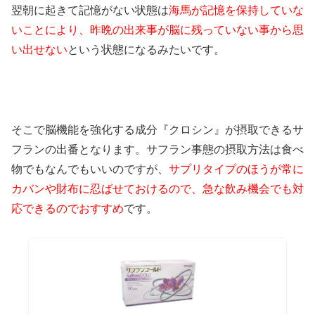
翌朝に起きて記憶がない状態は
海馬が記憶を保持していな
いことにより、
昨晩の出来事が脳に残っていない事から思
い出せない
という状態になるみたいです。
そこで脳機能を強化する成分『クロシン』が摂取できるサ
フランの出番となります。サフラン事態の摂取方法は食べ
物でもなんでもいいのですが、
サプリタイプのほうが常に
カバンや財布に忍ばせておけるので、急な飲み機会でも対
応できるのでおすすめ
です。