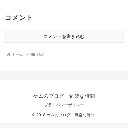
コメント
コメントを書き込む
ホーム
雑記
ケムのブログ 気楽な時間
プライバシーポリシー
© 2018 ケムのブログ 気楽な時間.