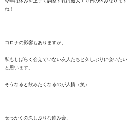
今年は休みを上手く調整すれば最大１０日の休みなります
ね！
コロナの影響もありますが、
私もしばらく会えていない友人たちと久しぶりに会いたい
と思います。
そうなると飲みたくなるのが人情（笑）
せっかくの久しぶりな飲み会、