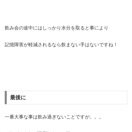
飲み会の途中にはしっかり水分を取ると事により
記憶障害が軽減されるなら飲まない手はないですね！
最後に
一番大事な事は飲み過ぎないことですが。。。