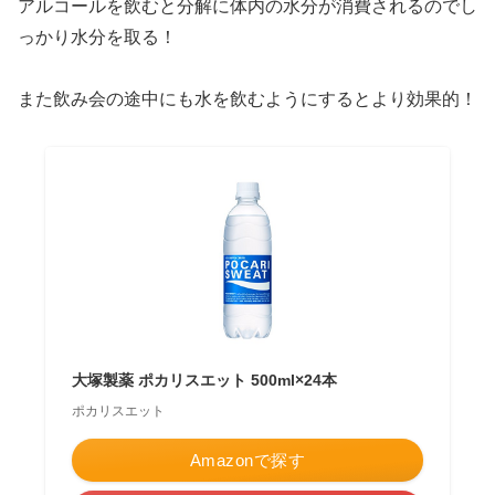
アルコールを飲むと分解に体内の水分が消費されるのでし
っかり水分を取る！
また飲み会の途中にも水を飲むようにするとより効果的！
大塚製薬 ポカリスエット 500ml×24本
ポカリスエット
Amazonで探す