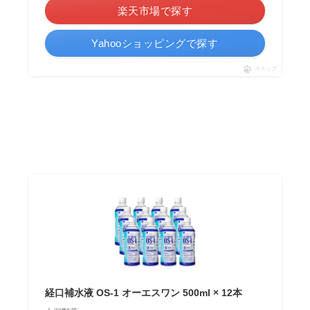
楽天市場で探す
Yahooショッピングで探す
ポチップ
経口補水液 OS-1 オーエスワン 500ml × 12本