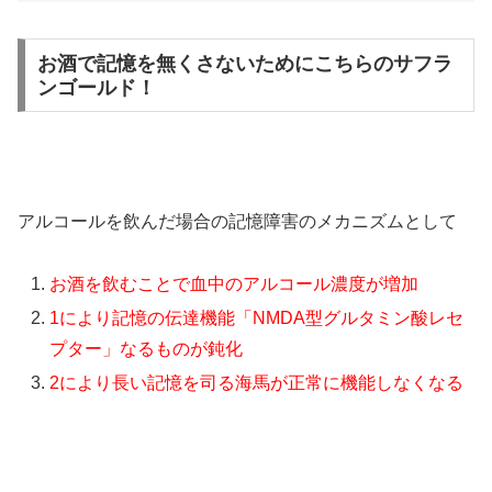
お酒で記憶を無くさないためにこちらのサフラ
ンゴールド！
アルコールを飲んだ場合の記憶障害のメカニズムとして
お酒を飲むことで血中のアルコール濃度が増加
1により記憶の伝達機能「NMDA型グルタミン酸レセ
プター」なるものが鈍化
2により長い記憶を司る海馬が正常に機能しなくなる