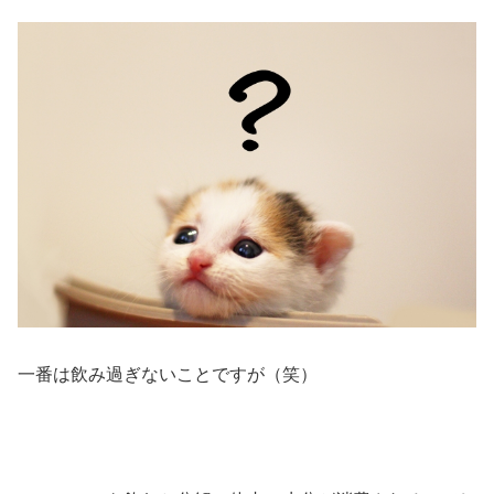
一番は飲み過ぎないことですが（笑）