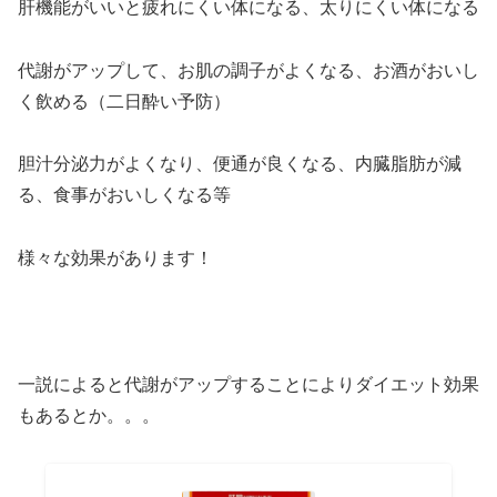
肝機能がいいと疲れにくい体になる、太りにくい体になる
代謝がアップして、お肌の調子がよくなる、お酒がおいし
く飲める（二日酔い予防）
胆汁分泌力がよくなり、便通が良くなる、内臓脂肪が減
る、食事がおいしくなる等
様々な効果があります！
一説によると代謝がアップすることによりダイエット効果
もあるとか。。。