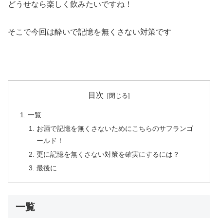
どうせなら楽しく飲みたいですね！
そこで今回は酔いで記憶を無くさない対策です
目次
一覧
お酒で記憶を無くさないためにこちらのサフランゴ
ールド！
更に記憶を無くさない対策を確実にするには？
最後に
一覧