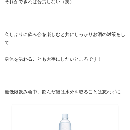
それができれば苦労しない（笑）
久しぶりに飲み会を楽しむと共にしっかりお酒の対策をし
て
身体を労わることも大事にしたいところです！
最低限飲み会中、飲んだ後は水分を取ることは忘れずに！