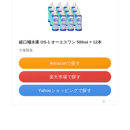
経口補水液 OS-1 オーエスワン 500ml × 12本
大塚製薬
Amazonで探す
楽天市場で探す
Yahooショッピングで探す
ポチップ