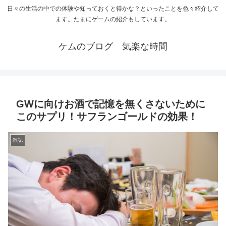
日々の生活の中での体験や知っておくと得かな？といったことを色々紹介して
ます。たまにゲームの紹介もしています。
ケムのブログ 気楽な時間
GWに向けお酒で記憶を無くさないために
このサプリ！サフランゴールドの効果！
雑記