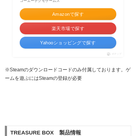
コーエーテクモゲームス
Amazonで探す
楽天市場で探す
Yahooショッピングで探す
ポチップ
※
Steamのダウンロードコードのみ付属しております。ゲ
ームを遊ぶにはSteamの登録が必要
TREASURE BOX 製品情報