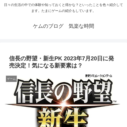
日々の生活の中での体験や知っておくと得かな？といったことを色々紹介して
ます。たまにゲームの紹介もしています。
ケムのブログ 気楽な時間
信長の野望・新生PK 2023年7月20日に発
売決定！気になる新要素は？
ゲーム