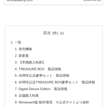
目次
一覧
発売機種
新要素
【早期購入特典】
TREASURE BOX 製品情報
40周年記念豪華セット 製品情報
40周年記念TREASURE BOX豪華セット 製品情報
Digital Deluxe Edition 製品情報
店舗購入特典
Windows®版 動作環境 ※公式サイトより抜粋