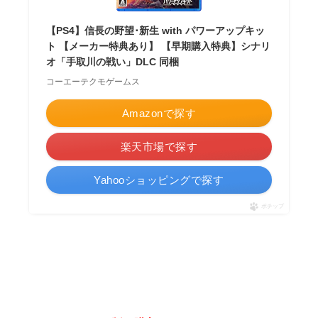
【PS4】信長の野望･新生 with パワーアップキッ
ト 【メーカー特典あり】 【早期購入特典】シナリ
オ「手取川の戦い」DLC 同梱
コーエーテクモゲームス
Amazonで探す
楽天市場で探す
Yahooショッピングで探す
ポチップ