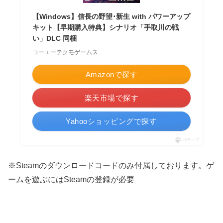
【Windows】信長の野望･新生 with パワーアップ
キット【早期購入特典】シナリオ「手取川の戦
い」DLC 同梱
コーエーテクモゲームス
Amazonで探す
楽天市場で探す
Yahooショッピングで探す
ポチップ
※
Steamのダウンロードコードのみ付属しております。ゲ
ームを遊ぶにはSteamの登録が必要