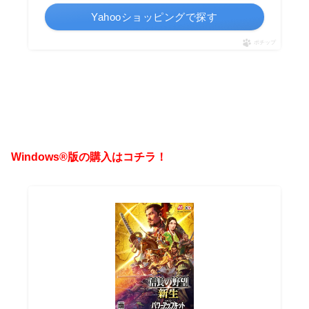
Yahooショッピングで探す
ポチップ
Windows®版の購入はコチラ！