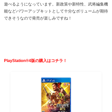
遊べるようになっています。新政策や新特性、武将編集機
能などパワーアップキットとして十分なボリュームが期待
できそうなので発売が楽しみですね！
PlayStation®4版の購入はコチラ！