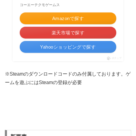
コーエーテクモゲームス
Amazonで探す
楽天市場で探す
Yahooショッピングで探す
ポチップ
※
Steamのダウンロードコードのみ付属しております。ゲ
ームを遊ぶにはSteamの登録が必要