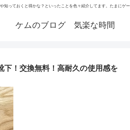
や知っておくと得かな？といったことを色々紹介してます。たまにゲー
ケムのブログ 気楽な時間
タフ靴下！交換無料！高耐久の使用感を