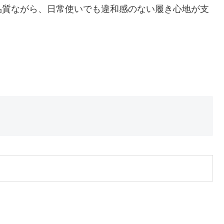
品質ながら、日常使いでも違和感のない履き心地が支