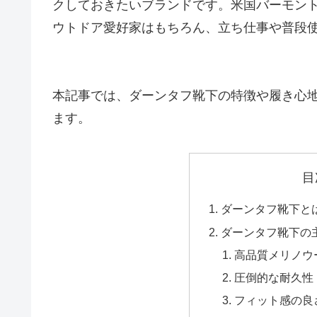
クしておきたいブランドです。米国バーモン
ウトドア愛好家はもちろん、立ち仕事や普段
本記事では、ダーンタフ靴下の特徴や履き心
ます。
目
ダーンタフ靴下と
ダーンタフ靴下の
高品質メリノウ
圧倒的な耐久性
フィット感の良