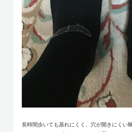
長時間歩いても蒸れにくく、穴が開きにくい