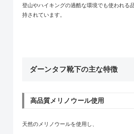
登山やハイキングの過酷な環境でも使われる
持されています。
ダーンタフ靴下の主な特徴
高品質メリノウール使用
天然のメリノウールを使用し、