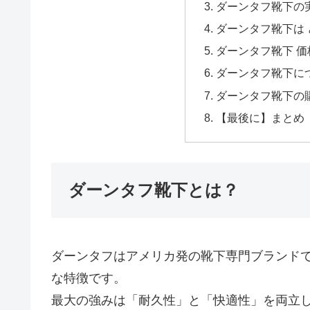
ダーンタフ靴下の
ダーンタフ靴下は
ダーンタフ靴下 
ダーンタフ靴下につ
ダーンタフ靴下の
【最後に】まとめ
ダーンタフ靴下とは？
ダーンタフはアメリカ発の靴下専門ブランド
な特徴です。
最大の強みは「耐久性」と「快適性」を両立