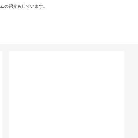
ムの紹介もしています。