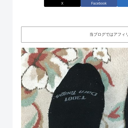
X
Facebook
当ブログではアフィ