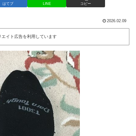
はてブ
LINE
コピー
2026.02.09
リエイト広告を利用しています