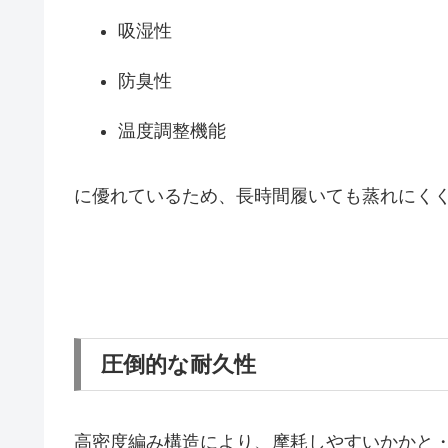
吸湿性
防臭性
温度調整機能
に優れているため、長時間履いても蒸れにく
圧倒的な耐久性
高密度編み構造により、摩耗しやすいかかと