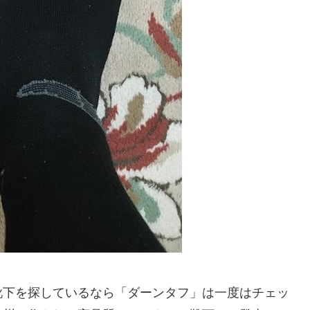
靴下を探しているなら「ダーンタフ」は一度はチェッ