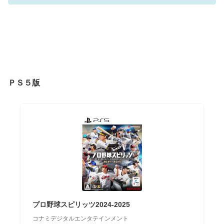
ＰＳ５版
プロ野球スピリッツ2024-2025
コナミデジタルエンタテインメント