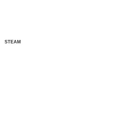
STEAM