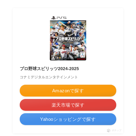
プロ野球スピリッツ2024-2025
コナミデジタルエンタテインメント
Amazonで探す
楽天市場で探す
Yahooショッピングで探す
ポチップ