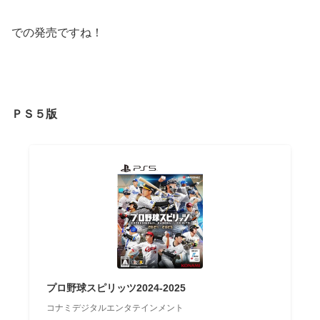
での発売ですね！
ＰＳ５版
プロ野球スピリッツ2024-2025
コナミデジタルエンタテインメント