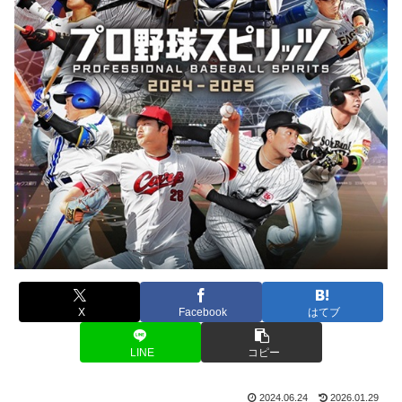
X
Facebook
はてブ
LINE
コピー
2024.06.24
2026.01.29