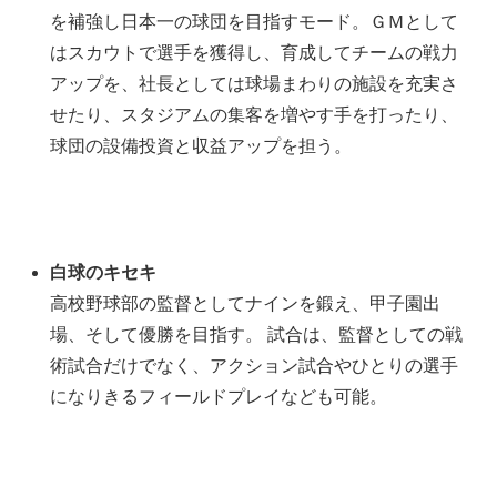
を補強し日本一の球団を目指すモード。ＧＭとして
はスカウトで選手を獲得し、育成してチームの戦力
アップを、社長としては球場まわりの施設を充実さ
せたり、スタジアムの集客を増やす手を打ったり、
球団の設備投資と収益アップを担う。
白球のキセキ
高校野球部の監督としてナインを鍛え、甲子園出
場、そして優勝を目指す。 試合は、監督としての戦
術試合だけでなく、アクション試合やひとりの選手
になりきるフィールドプレイなども可能。