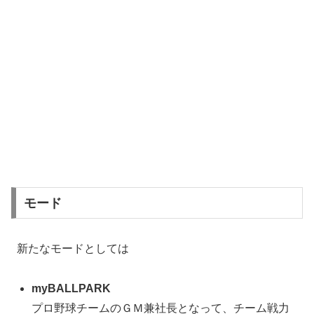
モード
新たなモードとしては
myBALLPARK
プロ野球チームのＧＭ兼社長となって、チーム戦力