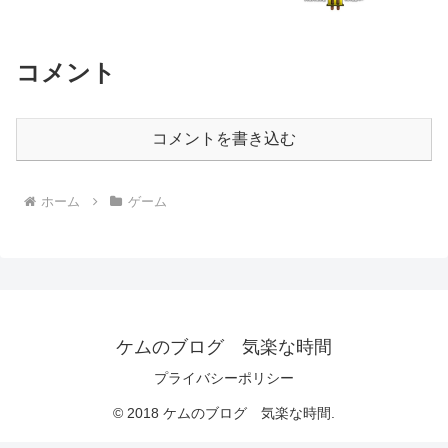
コメント
コメントを書き込む
ホーム
ゲーム
ケムのブログ 気楽な時間
プライバシーポリシー
© 2018 ケムのブログ 気楽な時間.