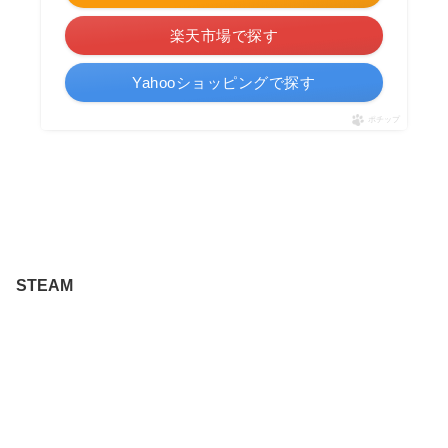
楽天市場で探す
Yahooショッピングで探す
ポチップ
STEAM