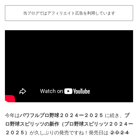
当ブログではアフィリエイト広告を利用しています
今年は
パワフルプロ野球２０２４ー２０２５
に続き、
プ
ロ野球スピリッツの新作（プロ野球スピリッツ２０２４ー
２０２５）
が久しぶりの発売ですね！発売日は
２０２４