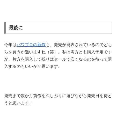
最後に
今年は
パワプロの新作
も、発売が発表されているのでどち
らを買うか迷いますね（笑）。私は両方とも購入予定です
が、片方を購入して残りはセールで安くなるのを待って購
入するのもいいかと思います。
発売まで数か月前作を久しぶりに遊びながら発売日を待と
うと思います！