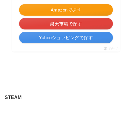
Amazonで探す
楽天市場で探す
Yahooショッピングで探す
ポチップ
STEAM