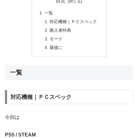
目次
一覧
対応機種｜ＰＣスペック
購入者特典
モード
最後に
一覧
対応機種｜ＰＣスペック
今回は
PS5 / STEAM