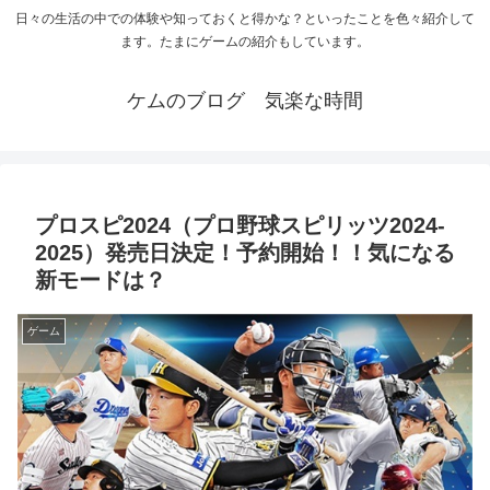
日々の生活の中での体験や知っておくと得かな？といったことを色々紹介して
ます。たまにゲームの紹介もしています。
ケムのブログ 気楽な時間
プロスピ2024（プロ野球スピリッツ2024-
2025）発売日決定！予約開始！！気になる
新モードは？
ゲーム