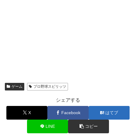
ゲーム
プロ野球スピリッツ
シェアする
X
Facebook
はてブ
LINE
コピー