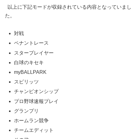
以上に下記モードが収録されている内容となっていまし
た。
対戦
ペナントレース
スタープレイヤー
白球のキセキ
myBALLPARK
スピリッツ
チャンピオンシップ
プロ野球速報プレイ
グランプリ
ホームラン競争
チームエディット