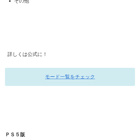
その他
詳しくは公式に！
モード一覧をチェック
ＰＳ５版